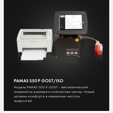
PAMAS S50 P GOST/ISO
Модель PAMAS S50 P GOST - Автоматический
анализатор размера и количества частиц. Новый
уровень комфорта в измерении чистоты
жидкостей.