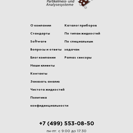
О компании
Каталог приборов
Стандарты
По типам жидкостей
Software
По специальным
Вопросы и ответы
задачам
Блог компании
Pamas сенсоры
Наши клиенты
Контакты
Заказать анализ
Чистота жидкостей
Политика
конфиденциальности
+7 (499) 553-08-50
пн-пт: с 9:00 до 17:30