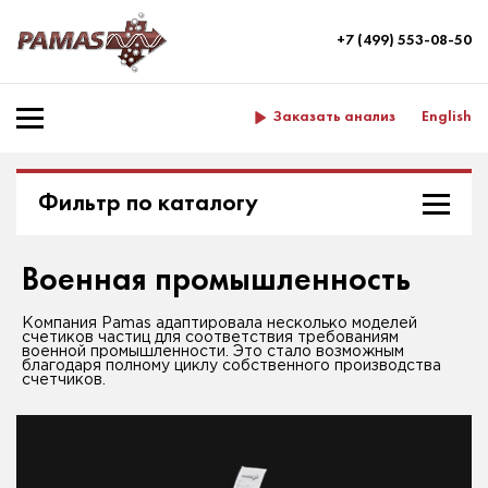
+7 (499) 553-08-50
Заказать анализ
English
Фильтр по каталогу
Военная промышленность
Компания Pamas адаптировала несколько моделей
счетиков частиц для соответствия требованиям
военной промышленности. Это стало возможным
благодаря полному циклу собственного производства
счетчиков.