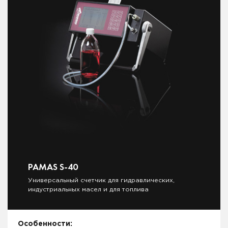
PAMAS S-40
Универсальный счетчик для гидравлических,
индустриальных масел и для топлива
Особенности: