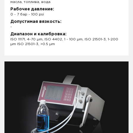
масла, топлива, вода
Рабочее давление:
0 - 7 бар - 100 psi
Допустимая вязкость:
-
Диапазон и калибровка:
ISO 11171, 4-70 µm, ISO 4402, 1 - 100 µm, ISO 21501-3, 1-200
µm ISO 21501-3, >0.5 µm