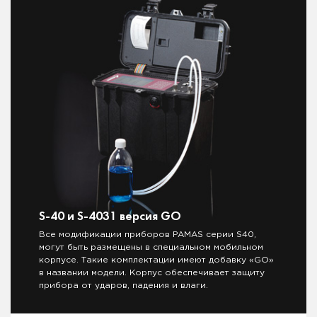
S-40 и S-4031 версия GO
Все модификации приборов PAMAS серии S40,
могут быть размещены в специальном мобильном
корпусе. Такие комплектации имеют добавку «GO»
в названии модели. Корпус обеспечивает защиту
прибора от ударов, падения и влаги.