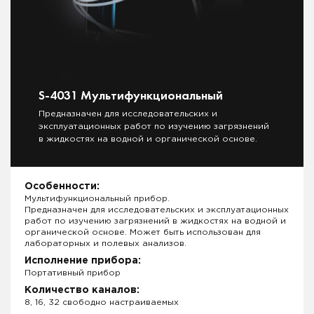
S-4031 Мультифункциональный
Предназначен для исследовательских и
эксплуатационных работ по изучению загрязнений
в жидкостях на водной и органической основе.
Особенности:
Мультифункциональный прибор.
Предназначен для исследовательских и эксплуатационных
работ по изучению загрязнений в жидкостях на водной и
органической основе. Может быть использован для
лабораторных и полевых анализов.
Исполнение прибора:
Портативный прибор
Количество каналов:
8, 16, 32 свободно настраиваемых