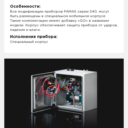
Особенности:
Все модификации приборов PAMAS серии S40, могут
быть размещены в специальном мобильном корпусе.
Такие комплектации имеют добавку «GO» в названии
модели. Корпус обеспечивает защиту прибора от ударов,
падения и влаги.
Исполнение прибора:
Специальный корпус