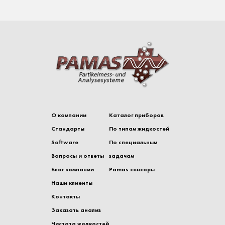
О компании
Каталог приборов
Стандарты
По типам жидкостей
Software
По специальным
Вопросы и ответы
задачам
Блог компании
Pamas сенсоры
Наши клиенты
Контакты
Заказать анализ
Чистота жидкостей