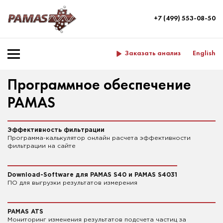
+7 (499) 553-08-50
Заказать анализ
English
Программное обеспечение
PAMAS
Эффективность фильтрации
Программа-калькулятор онлайн расчета эффективности
фильтрации на сайте
Download-Software для PAMAS S40 и PAMAS S4031
ПО для выгрузки результатов измерения
PAMAS ATS
Мониторинг изменения результатов подсчета частиц за