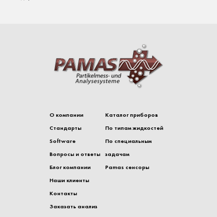
О компании
Каталог приборов
Стандарты
По типам жидкостей
Software
По специальным
Вопросы и ответы
задачам
Блог компании
Pamas сенсоры
Наши клиенты
Контакты
Заказать анализ