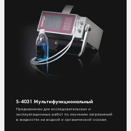
S-4031 Мультифункциональный
Предназначен для исследовательских и
эксплуатационных работ по изучению загрязнений
в жидкостях на водной и органической основе.