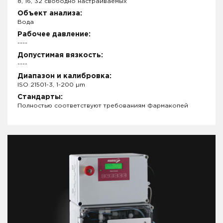
8, 16, 32 свободно настраиваемых
Объект анализа:
Вода
Рабочее давление:
----
Допустимая вязкость:
----
Диапазон и калибровка:
ISO 21501-3, 1-200 µm
Стандарты:
Полностью соответствуют требованиям Фармакопей