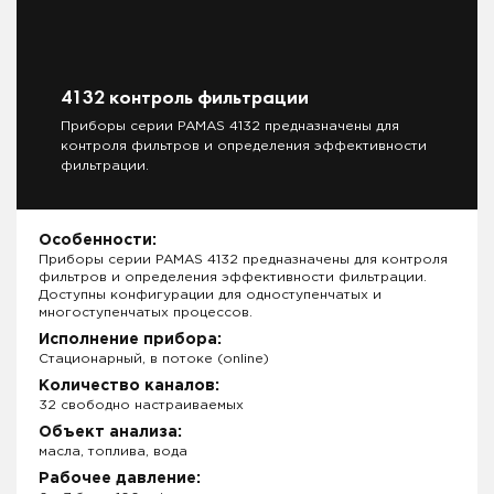
4132 контроль фильтрации
Приборы серии PAMAS 4132 предназначены для
контроля фильтров и определения эффективности
фильтрации.
Особенности:
Приборы серии PAMAS 4132 предназначены для контроля
фильтров и определения эффективности фильтрации.
Доступны конфигурации для одноступенчатых и
многоступенчатых процессов.
Исполнение прибора:
Стационарный, в потоке (online)
Количество каналов:
32 свободно настраиваемых
Объект анализа:
масла, топлива, вода
Рабочее давление: