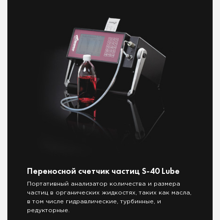
Переносной счетчик частиц S-40 Lube
Портативный анализатор количества и размера
частиц в органических жидкостях, таких как масла,
в том числе гидравлические, турбинные, и
редукторные.