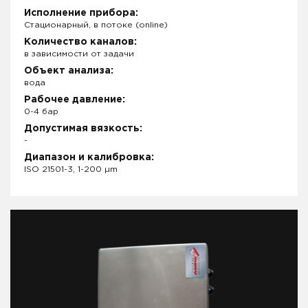
Исполнение прибора:
Стационарный, в потоке (online)
Количество каналов:
в зависимости от задачи
Объект анализа:
вода
Рабочее давление:
0-4 бар
Допустимая вязкость:
-
Диапазон и калибровка:
ISO 21501-3, 1-200 µm