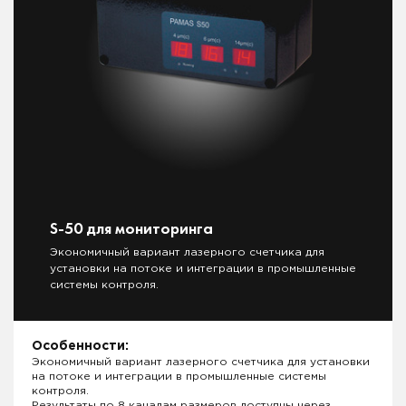
S-50 для мониторинга
Экономичный вариант лазерного счетчика для
установки на потоке и интеграции в промышленные
системы контроля.
Особенности:
Экономичный вариант лазерного счетчика для установки
на потоке и интеграции в промышленные системы
контроля.
Результаты по 8 каналам размеров доступны через