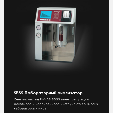
SBSS Лабораторный анализатор
Счетчик частиц PAMAS SBSS имеет репутацию
основного и необходимого инструмента во многих
лабораториях мира.