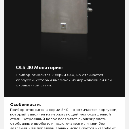
OLS-40 Мониторинг
Прибор относится к серии S40, но отличается
корпусом, который выполнен из нержавеющей или
окрашенной стали.
Особенности:
Прибор относится к серии S40, но отличается корпусом,
который выполнен из нержавеющей или окрашенной
стали. Встроенный насос позволяет анализировать
отобранные пробы или подключаться к линиям без
давления. Для передачи данных используется интерфейс