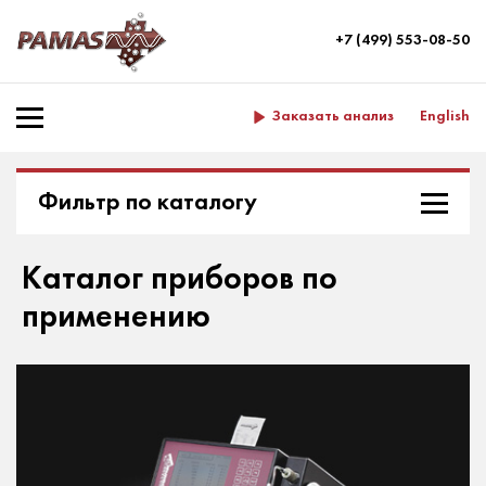
+7 (499) 553-08-50
Заказать анализ
English
Фильтр по каталогу
Каталог приборов по
применению