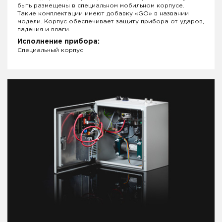
быть размещены в специальном мобильном корпусе.
Такие комплектации имеют добавку «GO» в названии
модели. Корпус обеспечивает защиту прибора от ударов,
падения и влаги.
Исполнение прибора:
Специальный корпус