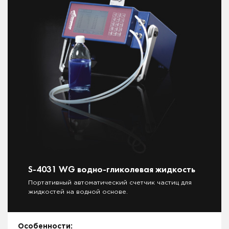
S-4031 WG водно-гликолевая жидкость
Портативный автоматический счетчик частиц для
жидкостей на водной основе.
Особенности: