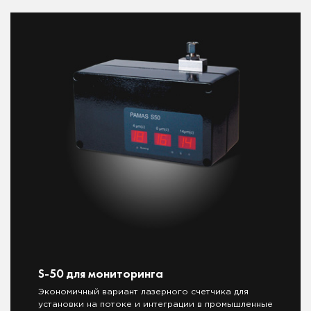
S-50 для мониторинга
Экономичный вариант лазерного счетчика для
установки на потоке и интеграции в промышленные