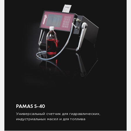
PAMAS S-40
Универсальный счетчик для гидравлических,
индустриальных масел и для топлива