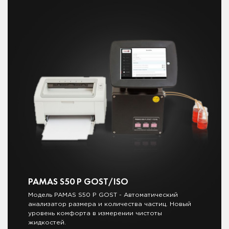
PAMAS S50 P GOST/ISO
Модель PAMAS S50 P GOST - Автоматический
анализатор размера и количества частиц. Новый
уровень комфорта в измерении чистоты
жидкостей.