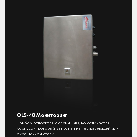
OLS-40 Мониторинг
Прибор относится к серии S40, но отличается
корпусом, который выполнен из нержавеющей или
окрашенной стали.