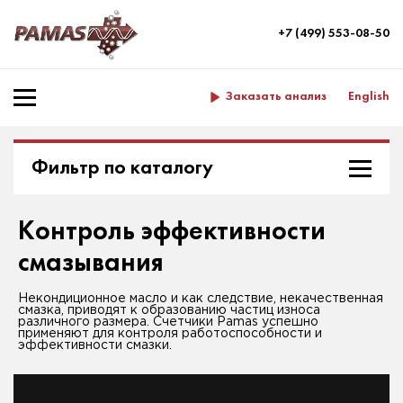
+7 (499) 553-08-50
Заказать анализ
English
Фильтр по каталогу
Контроль эффективности
смазывания
Некондиционное масло и как следствие, некачественная
смазка, приводят к образованию частиц износа
различного размера. Счетчики Pamas успешно
применяют для контроля работоспособности и
эффективности смазки.