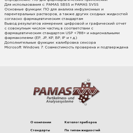
Для использования с: PAMAS SBSS и PAMAS SVSS
Основные функции: ПО для анализа инфузионных и
парентеральных растворов, а также других сходных жидкостей
согласно фармацевтическим стандартам
Вывод результатов измерения: цифровой и графический отчет
с совокупным числом частиц в соответствии с
фармацевтическим стандартом USP <788> и национальными
фармакопеями (EP, JP, KP, BP, IP и т.д.)
Дополнительные функции: калибровка сенсора
Microsoft Windows 7: Совместимость проверена и подтверждена
О компании
Каталог приборов
Стандарты
По типам жидкостей